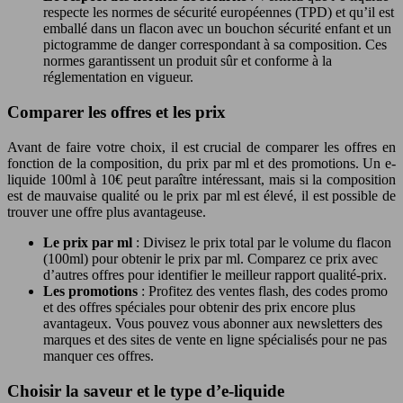
respecte les normes de sécurité européennes (TPD) et qu’il est
emballé dans un flacon avec un bouchon sécurité enfant et un
pictogramme de danger correspondant à sa composition. Ces
normes garantissent un produit sûr et conforme à la
réglementation en vigueur.
Comparer les offres et les prix
Avant de faire votre choix, il est crucial de comparer les offres en
fonction de la composition, du prix par ml et des promotions. Un e-
liquide 100ml à 10€ peut paraître intéressant, mais si la composition
est de mauvaise qualité ou le prix par ml est élevé, il est possible de
trouver une offre plus avantageuse.
Le prix par ml
: Divisez le prix total par le volume du flacon
(100ml) pour obtenir le prix par ml. Comparez ce prix avec
d’autres offres pour identifier le meilleur rapport qualité-prix.
Les promotions
: Profitez des ventes flash, des codes promo
et des offres spéciales pour obtenir des prix encore plus
avantageux. Vous pouvez vous abonner aux newsletters des
marques et des sites de vente en ligne spécialisés pour ne pas
manquer ces offres.
Choisir la saveur et le type d’e-liquide