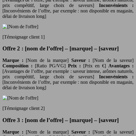
prix compétitif, large choix de saveurs]
Inconvénients :
[Inconvénients de l’offre, par exemple : non disponible en magasin,
délai de livraison long]
[Témoignage client 1]
Offre 2 : [nom de l’offre] – [marque] – [saveur]
Marque :
[Nom de la marque]
Saveur :
[Nom de la saveur]
Composition :
[Ratio PG/VG]
Prix :
[Prix en €]
Avantages :
[Avantages de l’offre, par exemple : saveur intense, arômes naturels,
prix compétitif, large choix de saveurs]
Inconvénients :
[Inconvénients de l’offre, par exemple : non disponible en magasin,
délai de livraison long]
[Témoignage client 2]
Offre 3 : [nom de l’offre] – [marque] – [saveur]
Marque :
[Nom de la marque]
Saveur :
[Nom de la saveur]