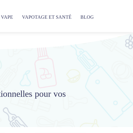
 VAPE
VAPOTAGE ET SANTÉ
BLOG
ionnelles pour vos