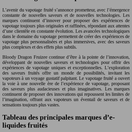
L’avenir du vapotage fruité s’annonce prometteur, avec l’émergence
constante de nouvelles saveurs et de nouvelles technologies. Les
marques continuent d’innover pour proposer des expériences de
vapotage toujours plus originales et raffinées, répondant aux attentes
d’une clientèle en constante évolution. Les avancées technologiques
dans le domaine du vapotage permettent de créer des expériences de
vapotage plus personnalisées et plus immersives, avec des saveurs
plus complexes et des effets plus subtils.
Bloody Dragon Fruizee continue d’être à la pointe de l’innovation,
développant de nouvelles saveurs et technologies pour offrir des
expériences de vapotage uniques et exceptionnelles. L’exploration
des saveurs fruités offre un monde de possibilités, invitant les
vapoteurs à un voyage gustatif palpitant. Le vapotage fruité a ouvert
la voie à une nouvelle ère de l’expérience de vapotage, proposant
des saveurs plus audacieuses et plus imaginatives. Les marques
continuent de proposer des innovations qui repoussent les limites de
l’imagination, offrant aux vapoteurs un éventail de saveurs et de
sensations toujours plus vastes.
Tableau des principales marques d’e-
liquides fruités