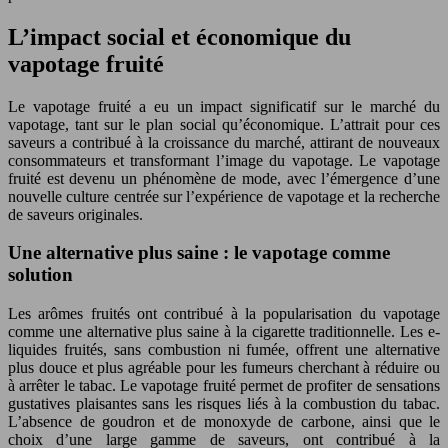
L’impact social et économique du
vapotage fruité
Le vapotage fruité a eu un impact significatif sur le marché du
vapotage, tant sur le plan social qu’économique. L’attrait pour ces
saveurs a contribué à la croissance du marché, attirant de nouveaux
consommateurs et transformant l’image du vapotage. Le vapotage
fruité est devenu un phénomène de mode, avec l’émergence d’une
nouvelle culture centrée sur l’expérience de vapotage et la recherche
de saveurs originales.
Une alternative plus saine : le vapotage comme
solution
Les arômes fruités ont contribué à la popularisation du vapotage
comme une alternative plus saine à la cigarette traditionnelle. Les e-
liquides fruités, sans combustion ni fumée, offrent une alternative
plus douce et plus agréable pour les fumeurs cherchant à réduire ou
à arrêter le tabac. Le vapotage fruité permet de profiter de sensations
gustatives plaisantes sans les risques liés à la combustion du tabac.
L’absence de goudron et de monoxyde de carbone, ainsi que le
choix d’une large gamme de saveurs, ont contribué à la