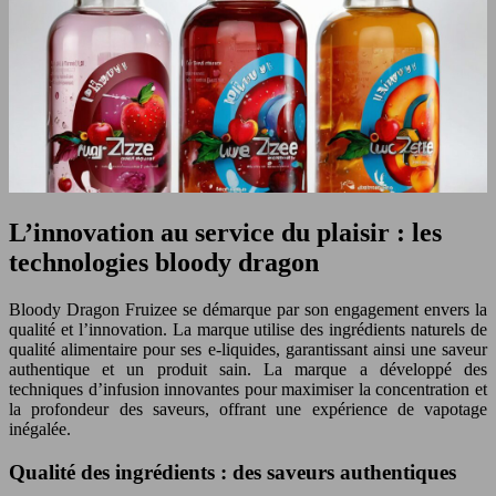
L’innovation au service du plaisir : les
technologies bloody dragon
Bloody Dragon Fruizee se démarque par son engagement envers la
qualité et l’innovation. La marque utilise des ingrédients naturels de
qualité alimentaire pour ses e-liquides, garantissant ainsi une saveur
authentique et un produit sain. La marque a développé des
techniques d’infusion innovantes pour maximiser la concentration et
la profondeur des saveurs, offrant une expérience de vapotage
inégalée.
Qualité des ingrédients : des saveurs authentiques