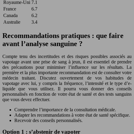
Royaume-Uni
7.1
France
6.7
Canada
6.2
Australie
3.4
Recommandations pratiques : que faire
avant l’analyse sanguine ?
Compte tenu des incertitudes et des risques possibles associés au
vapotage avant une prise de sang à jeun, il est essentiel de prendre
des précautions pour minimiser l’influence sur les résultats. La
première et la plus importante recommandation est de consulter votre
médecin traitant. Discutez ouvertement de vos habitudes de
vapotage avec lui, y compris la fréquence, l’intensité et le type d’e-
liquide que vous utilisez. Il pourra vous donner des conseils
personnalisés en fonction de votre état de santé et des tests sanguins
que vous devez effectuer.
Comprendre l’importance de la consultation médicale.
Adapter les recommandations à votre état de santé spécifique.
Recevoir des conseils personnalisés.
Option 1 : s’abstenir de vapoter