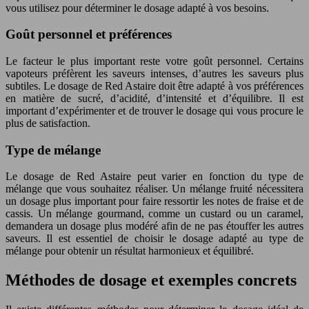
vous utilisez pour déterminer le dosage adapté à vos besoins.
Goût personnel et préférences
Le facteur le plus important reste votre goût personnel. Certains
vapoteurs préfèrent les saveurs intenses, d’autres les saveurs plus
subtiles. Le dosage de Red Astaire doit être adapté à vos préférences
en matière de sucré, d’acidité, d’intensité et d’équilibre. Il est
important d’expérimenter et de trouver le dosage qui vous procure le
plus de satisfaction.
Type de mélange
Le dosage de Red Astaire peut varier en fonction du type de
mélange que vous souhaitez réaliser. Un mélange fruité nécessitera
un dosage plus important pour faire ressortir les notes de fraise et de
cassis. Un mélange gourmand, comme un custard ou un caramel,
demandera un dosage plus modéré afin de ne pas étouffer les autres
saveurs. Il est essentiel de choisir le dosage adapté au type de
mélange pour obtenir un résultat harmonieux et équilibré.
Méthodes de dosage et exemples concrets