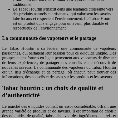
traditionnel.
Le Tabac Hourtin s’inscrit dans une tendance croissante vers
des produits naturels et artisanaux, qui valorisent les savoir-
faire locaux et respectent l’environnement. Le Tabac Hourtin
est un produit qui s’engage pour un avenir plus durable et
respectueux de l’environnement.
La communauté des vapoteurs et le partage
Le Tabac Hourtin a su fédérer une communauté de vapoteurs
passionnés, qui partagent leur passion pour ce e-liquide unique. Des
groupes et des forums en ligne permettent aux vapoteurs de discuter
de leurs expériences, de partager des conseils et de découvrir de
nouvelles saveurs. La communauté des vapoteurs du Tabac Hourtin
est un lieu d’échange et de partage, où chacun peut trouver des
informations, des conseils et des avis sur les produits et les saveurs.
Tabac hourtin : un choix de qualité et
d’authenticité
Le marché des e-liquides connaît un essor considérable, offrant une
grande variété de produits et de saveurs. Il est important de choisir
des e-liquides de qualité, fabriqués avec des ingrédients naturels et