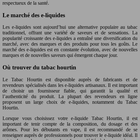
respectueux de la santé.
Le marché des e-liquides
Les e-liquides sont aujourd’hui une alternative populaire au tabac
traditionnel, offrant une variété de saveurs et de sensations. La
popularité croissante des e-liquides a entraîné une diversification du
marché, avec des marques et des produits pour tous les goûts. Le
marché des e-liquides est en constante évolution, avec de nouvelles
marques et de nouvelles saveurs qui émergent chaque jour.
Où trouver du tabac hourtin
Le Tabac Hourtin est disponible auprès de fabricants et de
revendeurs spécialisés dans les e-liquides artisanaux. Il est important
de choisir un fournisseur fiable, qui garantit la qualité et
l’authenticité du produit. La plupart des revendeurs en ligne
proposent un large choix de e-liquides, notamment du Tabac
Hourtin.
Lorsque vous choisissez votre e-liquide Tabac Hourtin, il est
important de tenir compte de la composition, du dosage et des
arômes. Pour les débutants en vape, il est recommandé de se
renseigner auprès de professionnels pour trouver le e-liquide idéal. Il