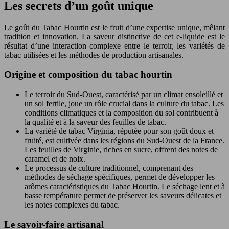
Les secrets d’un goût unique
Le goût du Tabac Hourtin est le fruit d’une expertise unique, mêlant
tradition et innovation. La saveur distinctive de cet e-liquide est le
résultat d’une interaction complexe entre le terroir, les variétés de
tabac utilisées et les méthodes de production artisanales.
Origine et composition du tabac hourtin
Le terroir du Sud-Ouest, caractérisé par un climat ensoleillé et
un sol fertile, joue un rôle crucial dans la culture du tabac. Les
conditions climatiques et la composition du sol contribuent à
la qualité et à la saveur des feuilles de tabac.
La variété de tabac Virginia, réputée pour son goût doux et
fruité, est cultivée dans les régions du Sud-Ouest de la France.
Les feuilles de Virginie, riches en sucre, offrent des notes de
caramel et de noix.
Le processus de culture traditionnel, comprenant des
méthodes de séchage spécifiques, permet de développer les
arômes caractéristiques du Tabac Hourtin. Le séchage lent et à
basse température permet de préserver les saveurs délicates et
les notes complexes du tabac.
Le savoir-faire artisanal