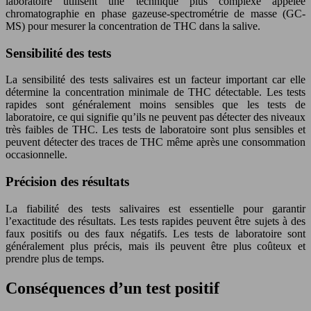
laboratoire utilisent une technique plus complexe appelée
chromatographie en phase gazeuse-spectrométrie de masse (GC-
MS) pour mesurer la concentration de THC dans la salive.
Sensibilité des tests
La sensibilité des tests salivaires est un facteur important car elle
détermine la concentration minimale de THC détectable. Les tests
rapides sont généralement moins sensibles que les tests de
laboratoire, ce qui signifie qu’ils ne peuvent pas détecter des niveaux
très faibles de THC. Les tests de laboratoire sont plus sensibles et
peuvent détecter des traces de THC même après une consommation
occasionnelle.
Précision des résultats
La fiabilité des tests salivaires est essentielle pour garantir
l’exactitude des résultats. Les tests rapides peuvent être sujets à des
faux positifs ou des faux négatifs. Les tests de laboratoire sont
généralement plus précis, mais ils peuvent être plus coûteux et
prendre plus de temps.
Conséquences d’un test positif