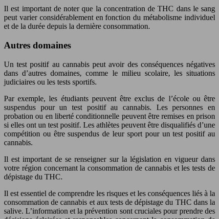
Il est important de noter que la concentration de THC dans le sang
peut varier considérablement en fonction du métabolisme individuel
et de la durée depuis la dernière consommation.
Autres domaines
Un test positif au cannabis peut avoir des conséquences négatives
dans d’autres domaines, comme le milieu scolaire, les situations
judiciaires ou les tests sportifs.
Par exemple, les étudiants peuvent être exclus de l’école ou être
suspendus pour un test positif au cannabis. Les personnes en
probation ou en liberté conditionnelle peuvent être remises en prison
si elles ont un test positif. Les athlètes peuvent être disqualifiés d’une
compétition ou être suspendus de leur sport pour un test positif au
cannabis.
Il est important de se renseigner sur la législation en vigueur dans
votre région concernant la consommation de cannabis et les tests de
dépistage du THC.
Il est essentiel de comprendre les risques et les conséquences liés à la
consommation de cannabis et aux tests de dépistage du THC dans la
salive. L’information et la prévention sont cruciales pour prendre des