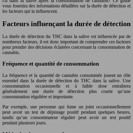
t-il dans la salive après la consommation de cannabis? Ce guide
vous fournira des informations détaillées sur la durée de détection et
les facteurs qui la influencent.
Facteurs influençant la durée de détection
La durée de détection du THC dans la salive est influencée par de
nombreux facteurs, il est donc important de comprendre ces facteurs
pour prendre des décisions éclairées concernant la consommation de
cannabis.
Fréquence et quantité de consommation
La fréquence et la quantité de cannabis consommée jouent un rôle
essentiel dans la durée de détection du THC dans la salive. Une
consommation occasionnelle et à faible dose entraînera
généralement une durée de détection plus courte qu’une
consommation régulière et importante.
Par exemple, une personne qui fume un joint occasionnellement
peut avoir un test de dépistage positif pendant quelques heures,
tandis qu’un consommateur régulier peut avoir un test positif
pendant plusieurs jours.