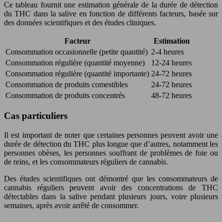
Ce tableau fournit une estimation générale de la durée de détection
du THC dans la salive en fonction de différents facteurs, basée sur
des données scientifiques et des études cliniques.
Facteur
Estimation
Consommation occasionnelle (petite quantité)
2-4 heures
Consommation régulière (quantité moyenne)
12-24 heures
Consommation régulière (quantité importante)
24-72 heures
Consommation de produits comestibles
24-72 heures
Consommation de produits concentrés
48-72 heures
Cas particuliers
Il est important de noter que certaines personnes peuvent avoir une
durée de détection du THC plus longue que d’autres, notamment les
personnes obèses, les personnes souffrant de problèmes de foie ou
de reins, et les consommateurs réguliers de cannabis.
Des études scientifiques ont démontré que les consommateurs de
cannabis réguliers peuvent avoir des concentrations de THC
détectables dans la salive pendant plusieurs jours, voire plusieurs
semaines, après avoir arrêté de consommer.