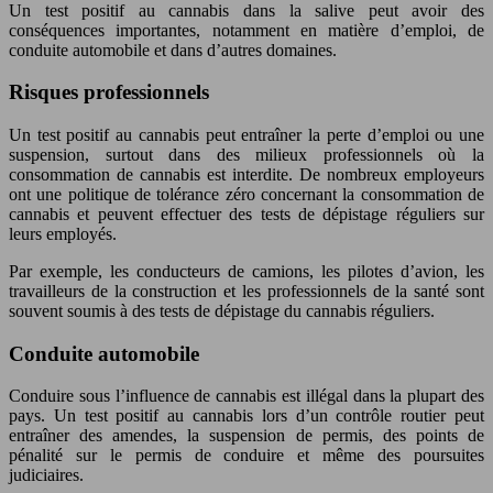
Un test positif au cannabis dans la salive peut avoir des
conséquences importantes, notamment en matière d’emploi, de
conduite automobile et dans d’autres domaines.
Risques professionnels
Un test positif au cannabis peut entraîner la perte d’emploi ou une
suspension, surtout dans des milieux professionnels où la
consommation de cannabis est interdite. De nombreux employeurs
ont une politique de tolérance zéro concernant la consommation de
cannabis et peuvent effectuer des tests de dépistage réguliers sur
leurs employés.
Par exemple, les conducteurs de camions, les pilotes d’avion, les
travailleurs de la construction et les professionnels de la santé sont
souvent soumis à des tests de dépistage du cannabis réguliers.
Conduite automobile
Conduire sous l’influence de cannabis est illégal dans la plupart des
pays. Un test positif au cannabis lors d’un contrôle routier peut
entraîner des amendes, la suspension de permis, des points de
pénalité sur le permis de conduire et même des poursuites
judiciaires.