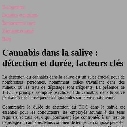
E-Cigarettes
Liquides et parfums
Équipements vape
Vapotage et santé
Blog
Cannabis dans la salive :
détection et durée, facteurs clés
La détection du cannabis dans la salive est un sujet crucial pour de
nombreuses personnes, notamment celles travaillant dans des
milieux où les tests de dépistage sont fréquents. La présence de
THC, le principal composé psychoactif du cannabis, dans la salive
peut avoir des conséquences importantes sur la vie quotidienne.
Comprendre la durée de détection du THC dans la salive est
essentiel pour les conducteurs, les employés soumis à des tests
réguliers et tous ceux qui pourraient être confrontés à un test de
dépistage du cannabis. Mais combien de temps ce composé persiste-