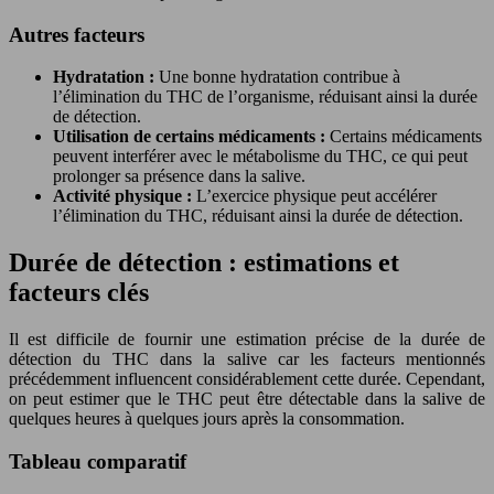
Autres facteurs
Hydratation :
Une bonne hydratation contribue à
l’élimination du THC de l’organisme, réduisant ainsi la durée
de détection.
Utilisation de certains médicaments :
Certains médicaments
peuvent interférer avec le métabolisme du THC, ce qui peut
prolonger sa présence dans la salive.
Activité physique :
L’exercice physique peut accélérer
l’élimination du THC, réduisant ainsi la durée de détection.
Durée de détection : estimations et
facteurs clés
Il est difficile de fournir une estimation précise de la durée de
détection du THC dans la salive car les facteurs mentionnés
précédemment influencent considérablement cette durée. Cependant,
on peut estimer que le THC peut être détectable dans la salive de
quelques heures à quelques jours après la consommation.
Tableau comparatif