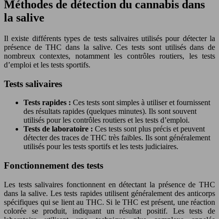
Méthodes de détection du cannabis dans
la salive
Il existe différents types de tests salivaires utilisés pour détecter la
présence de THC dans la salive. Ces tests sont utilisés dans de
nombreux contextes, notamment les contrôles routiers, les tests
d’emploi et les tests sportifs.
Tests salivaires
Tests rapides :
Ces tests sont simples à utiliser et fournissent
des résultats rapides (quelques minutes). Ils sont souvent
utilisés pour les contrôles routiers et les tests d’emploi.
Tests de laboratoire :
Ces tests sont plus précis et peuvent
détecter des traces de THC très faibles. Ils sont généralement
utilisés pour les tests sportifs et les tests judiciaires.
Fonctionnement des tests
Les tests salivaires fonctionnent en détectant la présence de THC
dans la salive. Les tests rapides utilisent généralement des anticorps
spécifiques qui se lient au THC. Si le THC est présent, une réaction
colorée se produit, indiquant un résultat positif. Les tests de