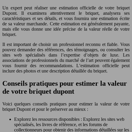
Un expert peut réaliser une estimation officielle de votre briquet
Dupont. Il examinera attentivement le briquet, analysera ses
caractéristiques et ses détails, et vous fournira une estimation écrite
de sa valeur marchande. Cette estimation est généralement payante,
mais elle vous donne une idée précise de la valeur réelle de votre
briquet.
Il est important de choisir un professionnel reconnu et fiable. Vous
pouvez demander des références, des témoignages, ou consulter les
sites web spécialisés dans l’expertise d’objets de luxe. Les
associations de professionnels du marché de l’art peuvent également
vous fournir des recommandations. L’estimation officielle peut
inclure des photos et une description détaillée du briquet.
Conseils pratiques pour estimer la valeur
de votre briquet dupont
Voici quelques conseils pratiques pour estimer la valeur de votre
briquet Dupont et pour le préserver au mieux :
Explorez les ressources disponibles : Explorez les sites web
spécialisés, les livres de référence, et les forums de
collectionneurs pour obtenir des informations détaillées sur les