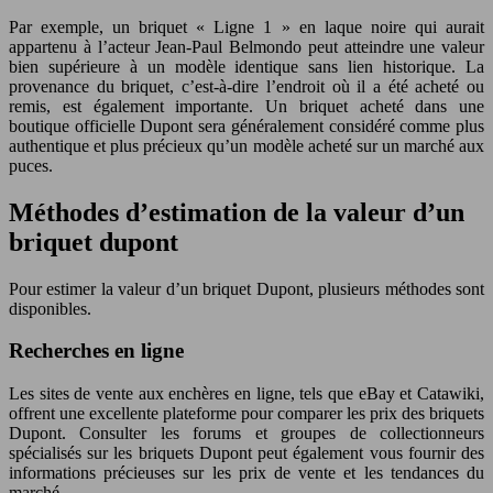
Par exemple, un briquet « Ligne 1 » en laque noire qui aurait
appartenu à l’acteur Jean-Paul Belmondo peut atteindre une valeur
bien supérieure à un modèle identique sans lien historique. La
provenance du briquet, c’est-à-dire l’endroit où il a été acheté ou
remis, est également importante. Un briquet acheté dans une
boutique officielle Dupont sera généralement considéré comme plus
authentique et plus précieux qu’un modèle acheté sur un marché aux
puces.
Méthodes d’estimation de la valeur d’un
briquet dupont
Pour estimer la valeur d’un briquet Dupont, plusieurs méthodes sont
disponibles.
Recherches en ligne
Les sites de vente aux enchères en ligne, tels que eBay et Catawiki,
offrent une excellente plateforme pour comparer les prix des briquets
Dupont. Consulter les forums et groupes de collectionneurs
spécialisés sur les briquets Dupont peut également vous fournir des
informations précieuses sur les prix de vente et les tendances du
marché.