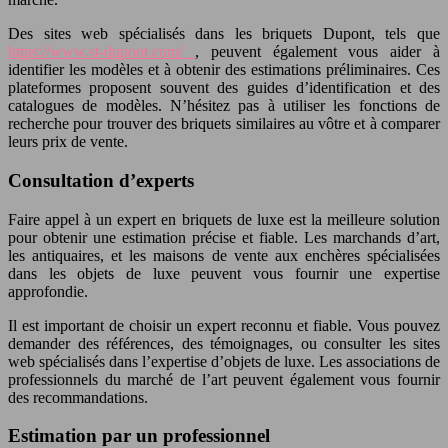
Des sites web spécialisés dans les briquets Dupont, tels que
https://www.st-dupont.com/
, peuvent également vous aider à
identifier les modèles et à obtenir des estimations préliminaires. Ces
plateformes proposent souvent des guides d’identification et des
catalogues de modèles. N’hésitez pas à utiliser les fonctions de
recherche pour trouver des briquets similaires au vôtre et à comparer
leurs prix de vente.
Consultation d’experts
Faire appel à un expert en briquets de luxe est la meilleure solution
pour obtenir une estimation précise et fiable. Les marchands d’art,
les antiquaires, et les maisons de vente aux enchères spécialisées
dans les objets de luxe peuvent vous fournir une expertise
approfondie.
Il est important de choisir un expert reconnu et fiable. Vous pouvez
demander des références, des témoignages, ou consulter les sites
web spécialisés dans l’expertise d’objets de luxe. Les associations de
professionnels du marché de l’art peuvent également vous fournir
des recommandations.
Estimation par un professionnel