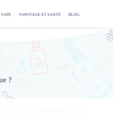
 VAPE
VAPOTAGE ET SANTÉ
BLOG
ue ?