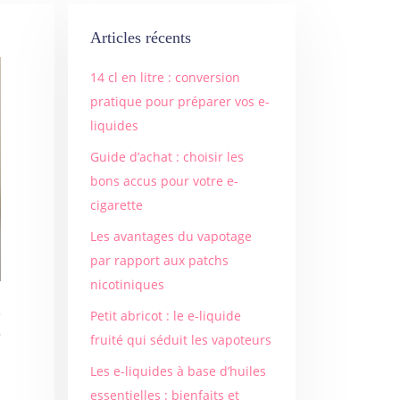
Articles récents
14 cl en litre : conversion
pratique pour préparer vos e-
liquides
Guide d’achat : choisir les
bons accus pour votre e-
cigarette
Les avantages du vapotage
par rapport aux patchs
nicotiniques
Petit abricot : le e-liquide
e
fruité qui séduit les vapoteurs
Les e-liquides à base d’huiles
essentielles : bienfaits et