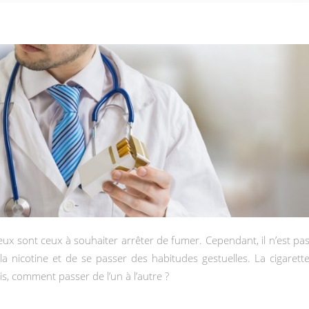
la nicotine et de se passer des habitudes gestuelles. La cigarett
, comment passer de l’un à l’autre ?