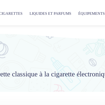
-CIGARETTES
LIQUIDES ET PARFUMS
ÉQUIPEMENTS
te classique à la cigarette électroniq