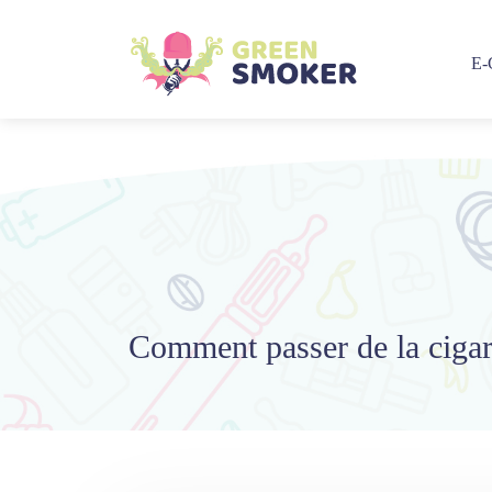
E
Comment passer de la cigaret