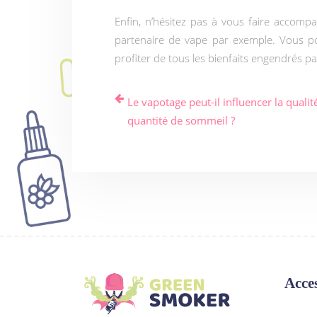
Enfin, n’hésitez pas à vous faire accomp
partenaire de vape par exemple. Vous pour
profiter de tous les bienfaits engendrés p
Le vapotage peut-il influencer la qualité
quantité de sommeil ?
Acce