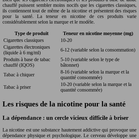
chauffé puissent sembler moins nocifs que les cigarettes classiques,
ils contiennent tout de même de la nicotine et présentent des risques
pour la santé. La teneur en nicotine de ces produits varie
considérablement selon la marque et le modèle.
Type de produit
Teneur en nicotine moyenne (mg)
Cigarettes classiques
10-20
Cigarettes électroniques
6-12 (variable selon la consommation)
(liquide à 6 mg/ml)
Produits à base de tabac
5-10 (variable selon le type de
chauffé (IQOS)
bâtonnet)
8-16 (variable selon la marque et la
Tabac à chiquer
quantité consommée)
10-20 (variable selon la marque et la
Tabac à priser
quantité consommée)
Les risques de la nicotine pour la santé
La dépendance : un cercle vicieux difficile à briser
La nicotine est une substance hautement addictive qui provoque une
dépendance physique et psychologique. Le cerveau développe une