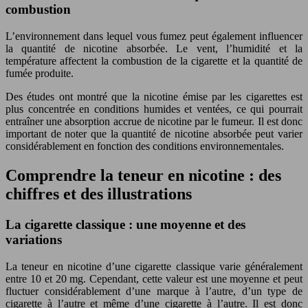
combustion
L’environnement dans lequel vous fumez peut également influencer
la quantité de nicotine absorbée. Le vent, l’humidité et la
température affectent la combustion de la cigarette et la quantité de
fumée produite.
Des études ont montré que la nicotine émise par les cigarettes est
plus concentrée en conditions humides et ventées, ce qui pourrait
entraîner une absorption accrue de nicotine par le fumeur. Il est donc
important de noter que la quantité de nicotine absorbée peut varier
considérablement en fonction des conditions environnementales.
Comprendre la teneur en nicotine : des
chiffres et des illustrations
La cigarette classique : une moyenne et des
variations
La teneur en nicotine d’une cigarette classique varie généralement
entre 10 et 20 mg. Cependant, cette valeur est une moyenne et peut
fluctuer considérablement d’une marque à l’autre, d’un type de
cigarette à l’autre et même d’une cigarette à l’autre. Il est donc